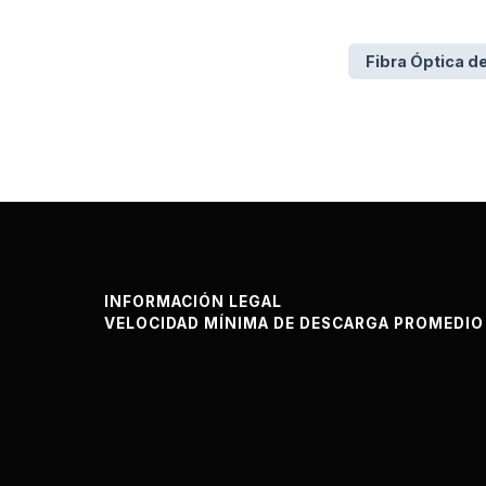
Fibra Óptica d
INFORMACIÓN LEGAL
VELOCIDAD MÍNIMA DE DESCARGA PROMEDIO